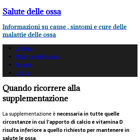
Salute delle ossa
Informazioni su cause , sintomi e cure delle
malattie delle ossa
Le Ossa
Malattie delle ossa
Terapie
Utilità
Quando ricorrere alla
supplementazione
La supplementazione è
necessaria in tutte quelle
circostanze in cui l’apporto di calcio e vitamina D
risulta inferiore a quello richiesto per mantenere in
salute le ossa
.