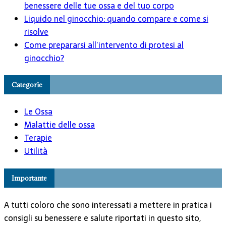
benessere delle tue ossa e del tuo corpo
Liquido nel ginocchio: quando compare e come si
risolve
Come prepararsi all’intervento di protesi al
ginocchio?
Categorie
Le Ossa
Malattie delle ossa
Terapie
Utilità
Importante
A tutti coloro che sono interessati a mettere in pratica i
consigli su benessere e salute riportati in questo sito,