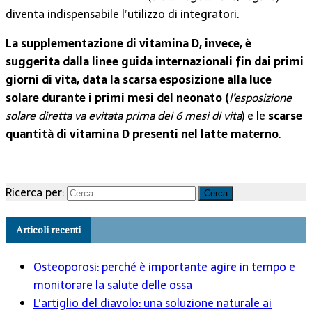
diventa indispensabile l’utilizzo di integratori.
La supplementazione di vitamina D, invece, è
suggerita dalla linee guida internazionali fin dai primi
giorni di vita, data la scarsa esposizione alla luce
solare durante i primi mesi del neonato (
l’esposizione
solare diretta va evitata prima dei 6 mesi di vita
) e le
scarse
quantità di vitamina D presenti nel latte materno
.
Ricerca per:
Articoli recenti
Osteoporosi: perché è importante agire in tempo e
monitorare la salute delle ossa
L’artiglio del diavolo: una soluzione naturale ai