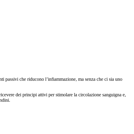
ti passivi che riducono l’infiammazione, ma senza che ci sia uno
ricevere dei principi attivi per stimolare la circolazione sanguigna e,
ndini.