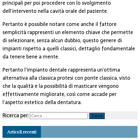
principali per poi procedere con lo svolgimento
dell’intervento nella cavità orale del paziente.
Pertanto è possibile notare come anche il fattore
semplicità rappresenti un elemento chiave che permette
di selezionare, senza alcun dubbio, questo genere di
impianti rispetto a quelli classici, dettaglio fondamentale
da tenere bene a mente.
Pertanto l’impianto dentale rappresenta un’ottima
alternativa alla classica protesi con ponte classica, visto
che la qualità e la possibilità di masticare vengono
effettivamente migliorate, così come accade per
l’aspetto estetico della dentatura.
Ricerca per:
Articoli recenti