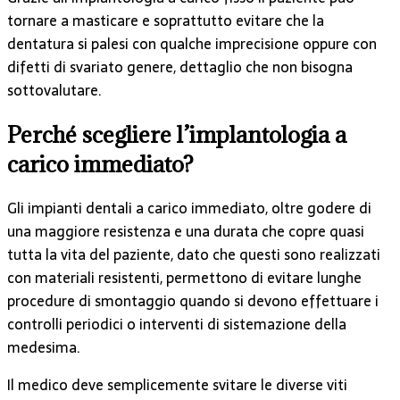
tornare a masticare e soprattutto evitare che la
dentatura si palesi con qualche imprecisione oppure con
difetti di svariato genere, dettaglio che non bisogna
sottovalutare.
Perché scegliere l’implantologia a
carico immediato?
Gli impianti dentali a carico immediato, oltre godere di
una maggiore resistenza e una durata che copre quasi
tutta la vita del paziente, dato che questi sono realizzati
con materiali resistenti, permettono di evitare lunghe
procedure di smontaggio quando si devono effettuare i
controlli periodici o interventi di sistemazione della
medesima.
Il medico deve semplicemente svitare le diverse viti