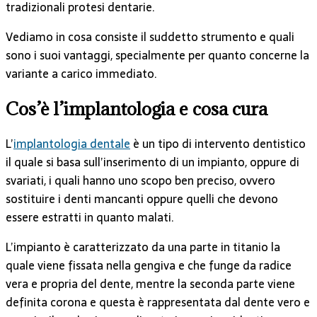
tradizionali protesi dentarie.
Vediamo in cosa consiste il suddetto strumento e quali
sono i suoi vantaggi, specialmente per quanto concerne la
variante a carico immediato.
Cos’è l’implantologia e cosa cura
L’
implantologia dentale
è un tipo di intervento dentistico
il quale si basa sull’inserimento di un impianto, oppure di
svariati, i quali hanno uno scopo ben preciso, ovvero
sostituire i denti mancanti oppure quelli che devono
essere estratti in quanto malati.
L’impianto è caratterizzato da una parte in titanio la
quale viene fissata nella gengiva e che funge da radice
vera e propria del dente, mentre la seconda parte viene
definita corona e questa è rappresentata dal dente vero e