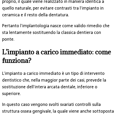
proprio, il quale viene realizzato in maniera identica a
quello naturale, per evitare contrasti tra l’impianto in
ceramica e il resto della dentatura.
Pertanto l’implantologia nasce come valido rimedio che
sta lentamente sostituendo la classica dentiera con
ponte.
L’impianto a carico immediato: come
funziona?
L’impianto a carico immediato è un tipo di intervento
dentistico che, nella maggior parte dei casi, prevede la
sostituzione dell’intera arcata dentale, inferiore o
superiore.
In questo caso vengono svolti svariati controlli sulla
struttura ossea gengivale, la quale viene anche sottoposta