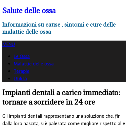
Salute delle ossa
Informazioni su cause , sintomi e cure delle
malattie delle ossa
MENU
Le Ossa
Malattie delle ossa
Terapie
Utilità
Impianti dentali a carico immediato:
tornare a sorridere in 24 ore
Gli impianti dentali rappresentano una soluzione che, fin
dalla loro nascita, si è palesata come migliore rispetto alle