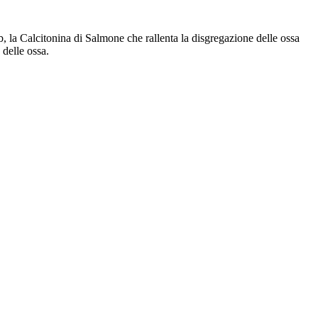
b, la Calcitonina di Salmone che rallenta la disgregazione delle ossa
 delle ossa.