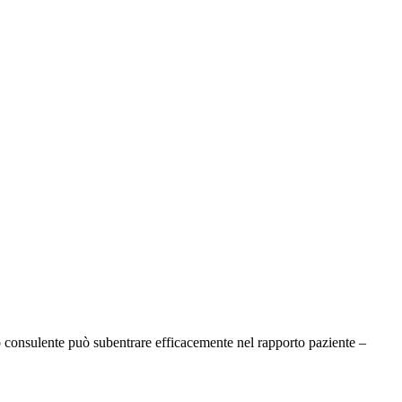
ta o consulente può subentrare efficacemente nel rapporto paziente –