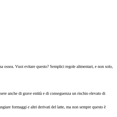
sa ossea. Vuoi evitare questo? Semplici regole alimentari, e non solo,
ssere anche di grave entità e di conseguenza un rischio elevato di
ngiare formaggi e altri derivati del latte, ma non sempre questo è