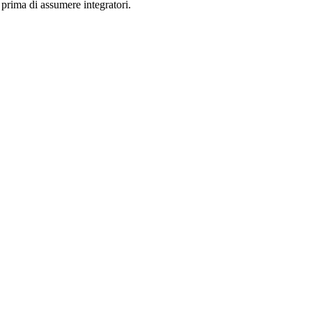
prima di assumere integratori.